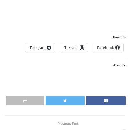
Share this:
Telegram
Threads
Facebook
Like this:
Previous Post