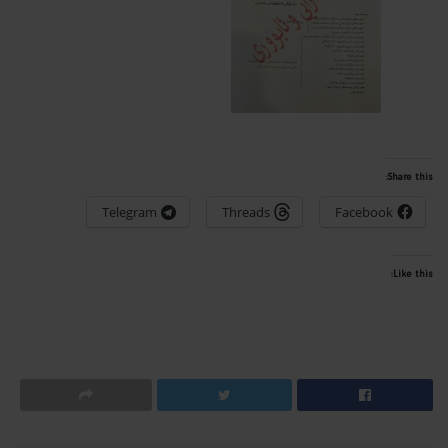
Share this:
Telegram
Threads
Facebook
Like this: