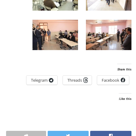
Share this:
Telegram
Threads
Facebook
Like this: