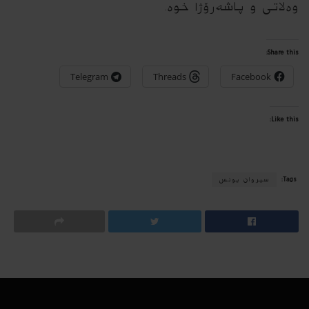
وه‌لاتى و پاشه‌رۆژا خوه‌.
Share this:
Telegram
Threads
Facebook
Like this:
Tags:
سیروان یونس