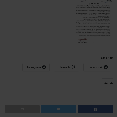
Share this:
Telegram
Threads
Facebook
Like this: