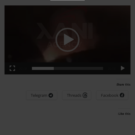
لێدەری
ڤیدیۆ
00:08
00:00
Share this:
Telegram
Threads
Facebook
Like this: