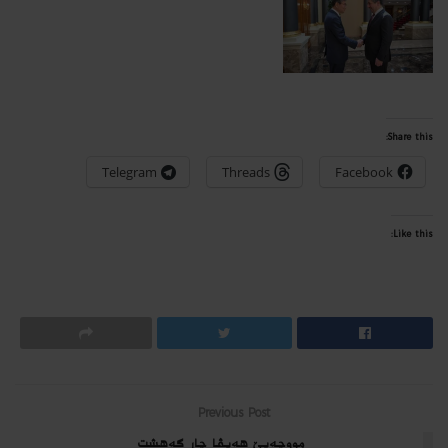
Share this:
Telegram
Threads
Facebook
Like this:
Previous Post
مووچه‌یێ هه‌یڤا چار گه‌هشت