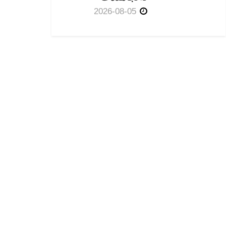
2026-08-05