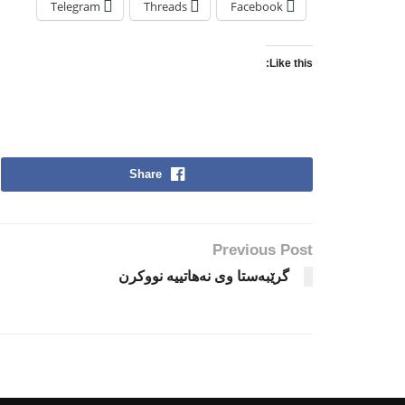
Telegram
Threads
Facebook
Like this:
Share
Previous Post
گرێبه‌ستا وى نه‌هاتییه‌ نووكرن